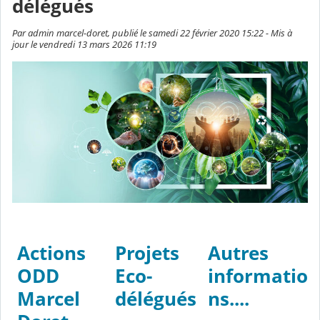
délégués
Par admin marcel-doret, publié le samedi 22 février 2020 15:22 - Mis à
jour le vendredi 13 mars 2026 11:19
Actions
Projets
Autres
ODD
Eco-
informatio
Marcel
délégués
ns....