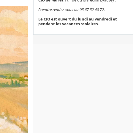
Prendre rendez-vous au 05 67 52 40 72.
Le CIO est ouvert du lundi au vendredi et
pendant les vacances scolaires.