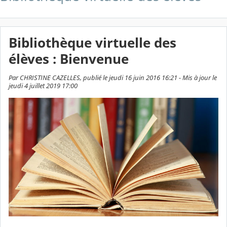
Bibliothèque virtuelle des
élèves : Bienvenue
Par CHRISTINE CAZELLES, publié le jeudi 16 juin 2016 16:21 - Mis à jour le
jeudi 4 juillet 2019 17:00