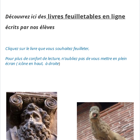
livres feuilletables en ligne
Découvrez ici des
écrits par nos élèves
Cliquez sur le livre que vous souhaitez feuilleter,
Pour plus de confort de lecture, n'oubliez pas de vous mettre en plein
écran ( icône en haut, à droite
)