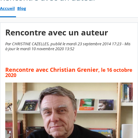
Accueil
Blog
Rencontre avec un auteur
Par CHRISTINE CAZELLES, publié le mardi 23 septembre 2014 17:23 - Mis
à jour le mardi 10 novembre 2020 13:52
Rencontre avec Christian Grenier
, le 16 octobre
2020