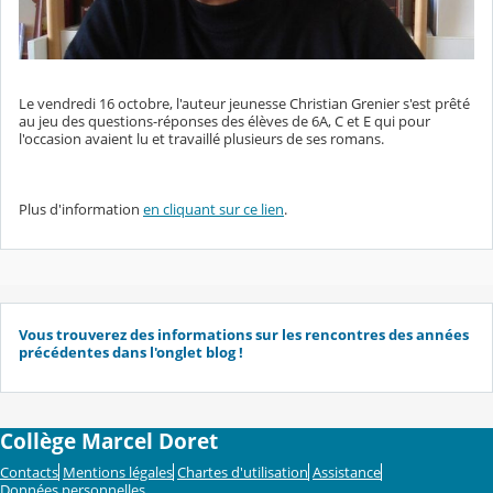
Le vendredi 16 octobre, l'auteur jeunesse Christian Grenier s'est prêté
au jeu des questions-réponses des élèves de 6A, C et E qui pour
l'occasion avaient lu et travaillé plusieurs de ses romans.
Plus d'information
en cliquant sur ce lien
.
Vous trouverez des informations sur les rencontres des années
précédentes dans l'onglet blog !
Collège Marcel Doret
Contacts
Mentions légales
Chartes d'utilisation
Assistance
Données personnelles