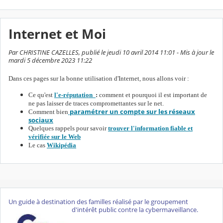
Internet et Moi
Par CHRISTINE CAZELLES, publié le jeudi 10 avril 2014 11:01 - Mis à jour le
mardi 5 décembre 2023 11:22
Dans ces pages sur la bonne utilisation d'Internet, nous allons voir :
Ce qu'est
l'e-réputation
:
comment et pourquoi il est important de
ne pas laisser de traces compromettantes sur le net.
paramétrer un compte sur les réseaux
Comment bien
sociaux
Quelques rappels pour savoir
trouver l'information fiable et
vérifiée sur le Web
Le cas
Wikipédia
Un guide à destination des familles réalisé par le groupement
d'intérêt public contre la cybermaveillance.