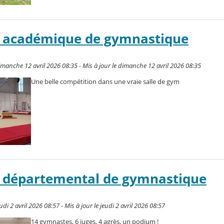
 académique de gymnastique
manche 12 avril 2026 08:35 - Mis à jour le dimanche 12 avril 2026 08:35
Une belle compétition dans une vraie salle de gym
départemental de gymnastique
i 2 avril 2026 08:57 - Mis à jour le jeudi 2 avril 2026 08:57
14 gymnastes, 6 juges, 4 agrès, un podium !