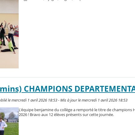
amins) CHAMPIONS DEPARTEMENT
é le mercredi 1 avril 2026 18:53 - Mis à jour le mercredi 1 avril 2026 18:53
L'équipe benjamine du collège a remporté le titre de champions
2026 ! Bravo aux 12 élèves présents sur cette journée.