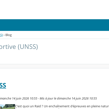
S)
›
Blog
ortive (UNSS)
SS
manche 14 juin 2026 10:55 - Mis à jour le dimanche 14 juin 2026 10:55
C'est quoi un Raid ? Un enchaînement d'épreuves en pleine natur