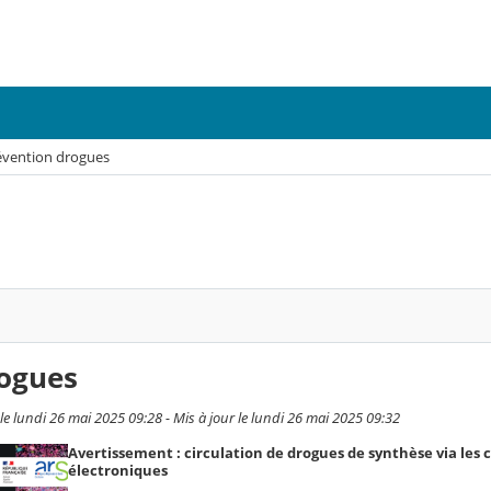
évention drogues
rogues
le lundi 26 mai 2025 09:28 - Mis à jour le lundi 26 mai 2025 09:32
Avertissement : circulation de drogues de synthèse via les 
électroniques