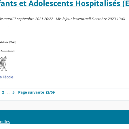
fants et Adolescents Hospitalisés (
le mardi 7 septembre 2021 20:22 - Mis à jour le vendredi 6 octobre 2023 13:41
2
…
5
Page suivante
(2/5)
›
nelles