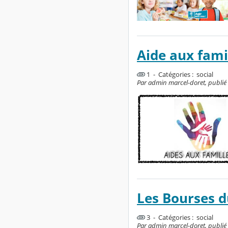
Aide aux famil
1 - Catégories :
social
Par admin marcel-doret, publié 
Les Bourses d
3 - Catégories :
social
Par admin marcel-doret, publié l