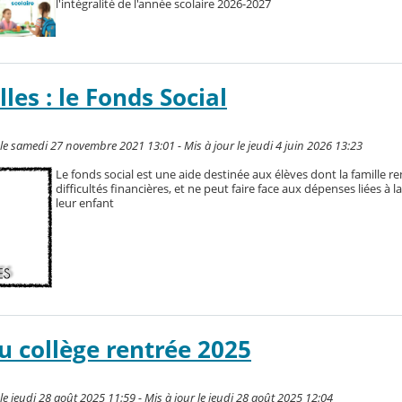
l'intégralité de l'année scolaire 2026-2027
les : le Fonds Social
le samedi 27 novembre 2021 13:01 - Mis à jour le jeudi 4 juin 2026 13:23
Le fonds social est une aide destinée aux élèves dont la famille r
difficultés financières, et ne peut faire face aux dépenses liées à la
leur enfant
u collège rentrée 2025
e jeudi 28 août 2025 11:59 - Mis à jour le jeudi 28 août 2025 12:04