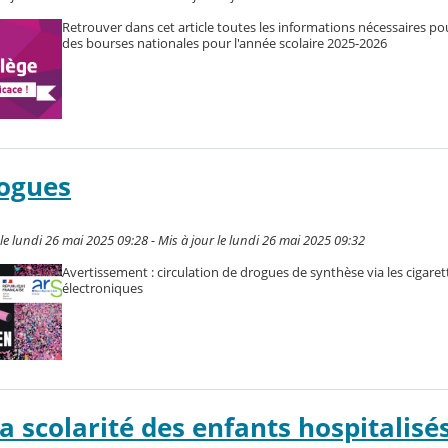
Retrouver dans cet article toutes les informations nécessaires po
des bourses nationales pour l'année scolaire 2025-2026
rogues
le lundi 26 mai 2025 09:28 - Mis à jour le lundi 26 mai 2025 09:32
Avertissement : circulation de drogues de synthèse via les cigaret
électroniques
a scolarité des enfants hospitalisé