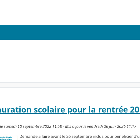
auration scolaire pour la rentrée 2
le samedi 10 septembre 2022 11:58 - Mis à jour le vendredi 26 juin 2026 11:17
Demande à faire avant le 26 septembre inclus pour bénéficier d'u