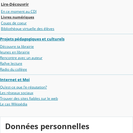
Lire-Découvrir
En ce moment au CDI
Livres numériques
Coups de coeur
Bibliothèque virtuelle des élèves
Projets pédagogiques et culturels
Découvre ta librairie
Jeunes en librairie
Rencontre avec un auteur
Rallye lecture
Radio du collège
Internet et Moi
Qu'est-ce que l'e-réputation?
Les réseaux sociaux
Trouver des sites fiables sur le web
Le cas Wikipédia
Données personnelles