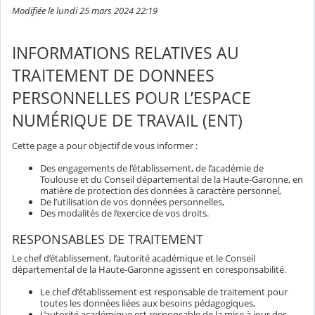
Modifiée le lundi 25 mars 2024 22:19
INFORMATIONS RELATIVES AU
TRAITEMENT DE DONNEES
PERSONNELLES POUR L’ESPACE
NUMÉRIQUE DE TRAVAIL (ENT)
Cette page a pour objectif de vous informer :
Des engagements de l’établissement, de l’académie de
Toulouse et du Conseil départemental de la Haute-Garonne, en
matière de protection des données à caractère personnel,
De l’utilisation de vos données personnelles,
Des modalités de l’exercice de vos droits.
RESPONSABLES DE TRAITEMENT
Le chef d’établissement, l’autorité académique et le Conseil
départemental de la Haute-Garonne agissent en coresponsabilité.
Le chef d’établissement est responsable de traitement pour
toutes les données liées aux besoins pédagogiques,
L’autorité académique est responsable de la mise à jour des