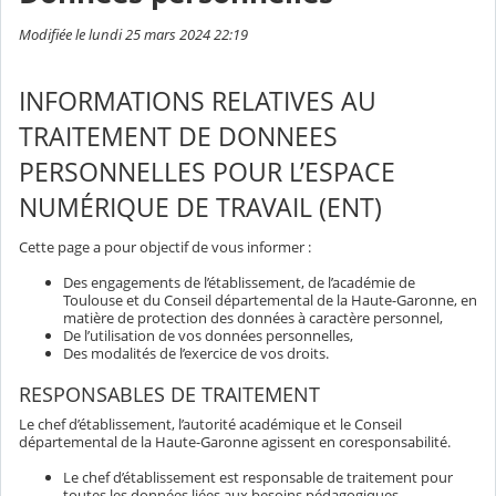
Modifiée le lundi 25 mars 2024 22:19
INFORMATIONS RELATIVES AU
TRAITEMENT DE DONNEES
PERSONNELLES POUR L’ESPACE
NUMÉRIQUE DE TRAVAIL (ENT)
Cette page a pour objectif de vous informer :
Des engagements de l’établissement, de l’académie de
Toulouse et du Conseil départemental de la Haute-Garonne, en
matière de protection des données à caractère personnel,
De l’utilisation de vos données personnelles,
Des modalités de l’exercice de vos droits.
RESPONSABLES DE TRAITEMENT
Le chef d’établissement, l’autorité académique et le Conseil
départemental de la Haute-Garonne agissent en coresponsabilité.
Le chef d’établissement est responsable de traitement pour
toutes les données liées aux besoins pédagogiques,