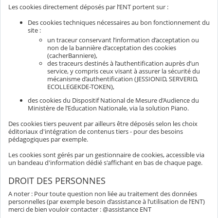
Les cookies directement déposés par l’ENT portent sur :
Des cookies techniques nécessaires au bon fonctionnement du
site :
un traceur conservant l’information d’acceptation ou
non de la bannière d’acceptation des cookies
(cacherBanniere),
des traceurs destinés à l’authentification auprès d’un
service, y compris ceux visant à assurer la sécurité du
mécanisme d’authentification (JESSIONID, SERVERID,
ECOLLEGEKDE-TOKEN),
des cookies du Dispositif National de Mesure d’Audience du
Ministère de l’Education Nationale, via la solution Piano.
Des cookies tiers peuvent par ailleurs être déposés selon les choix
éditoriaux d'intégration de contenus tiers - pour des besoins
pédagogiques par exemple.
Les cookies sont gérés par un gestionnaire de cookies, accessible via
un bandeau d'information dédié s'affichant en bas de chaque page.
DROIT DES PERSONNES
A noter : Pour toute question non liée au traitement des données
personnelles (par exemple besoin d’assistance à l’utilisation de l’ENT)
merci de bien vouloir contacter : @assistance ENT