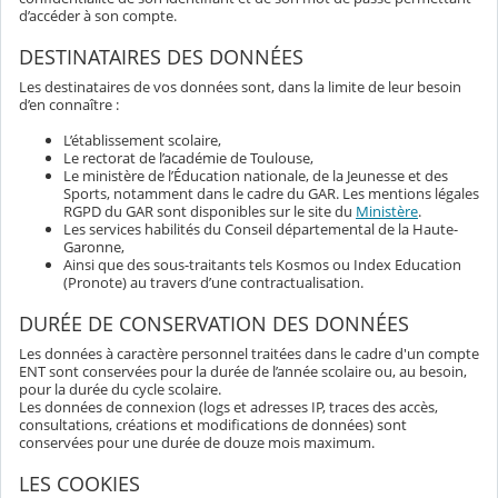
d’accéder à son compte.
DESTINATAIRES DES DONNÉES
Les destinataires de vos données sont, dans la limite de leur besoin
d’en connaître :
L’établissement scolaire,
Le rectorat de l’académie de Toulouse,
Le ministère de l’Éducation nationale, de la Jeunesse et des
Sports, notamment dans le cadre du GAR. Les mentions légales
RGPD du GAR sont disponibles sur le site du
Ministère
.
Les services habilités du Conseil départemental de la Haute-
Garonne,
Ainsi que des sous-traitants tels Kosmos ou Index Education
(Pronote) au travers d’une contractualisation.
DURÉE DE CONSERVATION DES DONNÉES
Les données à caractère personnel traitées dans le cadre d'un compte
ENT sont conservées pour la durée de l’année scolaire ou, au besoin,
pour la durée du cycle scolaire.
Les données de connexion (logs et adresses IP, traces des accès,
consultations, créations et modifications de données) sont
conservées pour une durée de douze mois maximum.
LES COOKIES