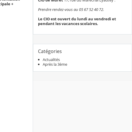
ipale +
Prendre rendez-vous au 05 67 52 40 72.
Le CIO est ouvert du lundi au vendredi et
pendant les vacances scolaires.
Catégories
Actualités
Après la 3ème