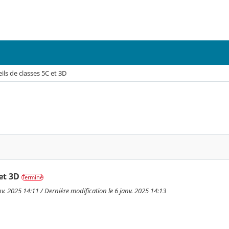
ils de classes 5C et 3D
et 3D
Terminé
nv. 2025 14:11 / Dernière modification le 6 janv. 2025 14:13