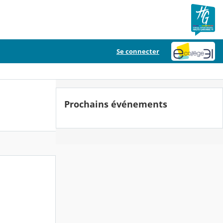
Se connecter
Prochains événements