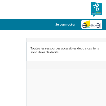
Se connecter
Toutes les ressources accessibles depuis ces liens
sont libres de droits